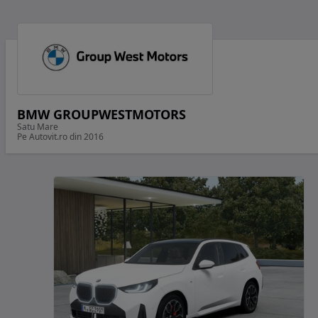
BMW GROUPWESTMOTORS
Satu Mare
Pe Autovit.ro din 2016