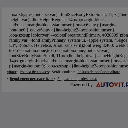
Ajutor
Politica de cookies
Setări cookies
Politica de confidentialitate
Regulament persoane fizice
Regulament profesionisti
Powered by
: